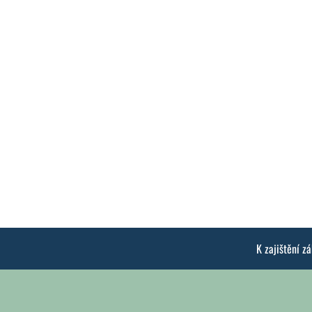
K zajištění z