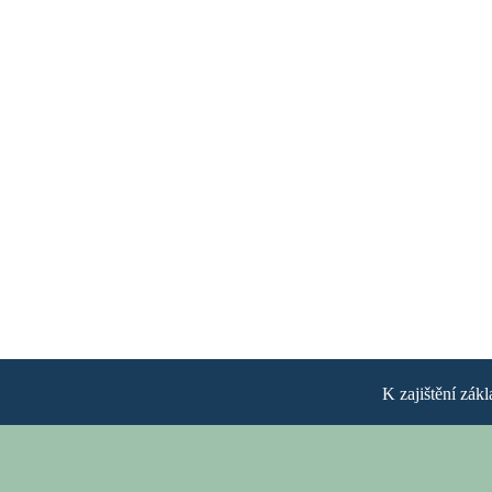
K zajištění zák