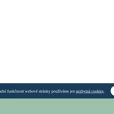
ladní funkčnosti webové stránky používáme jen
nezbytná cookies
.