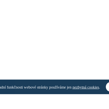
ladní funkčnosti webové stránky používáme jen
nezbytná cookies
.