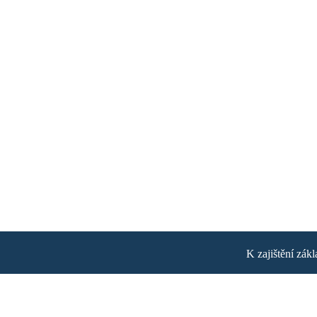
K zajištění zák